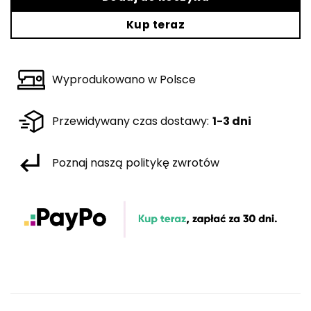
Kup teraz
Wyprodukowano w Polsce
Przewidywany czas dostawy:
1-3 dni
Poznaj naszą politykę zwrotów