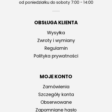
od poniedziałku do soboty 7:00 - 14:00
OBSŁUGA KLIENTA
Wysyłka
Zwroty i wymiany
Regulamin
Polityka prywatności
MOJE KONTO
Zamówienia
Szczegóły konta
Obserwowane
Zapomniane hasło