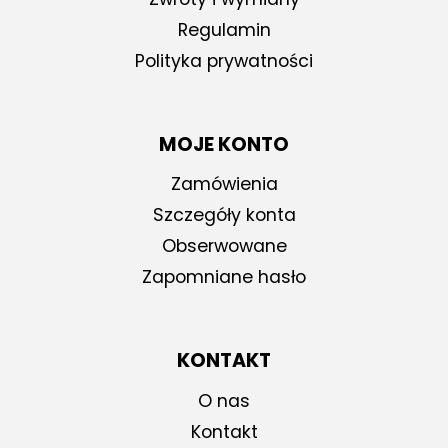
Regulamin
Polityka prywatności
MOJE KONTO
Zamówienia
Szczegóły konta
Obserwowane
Zapomniane hasło
KONTAKT
O nas
Kontakt