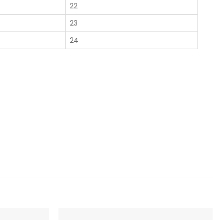
22
23
24