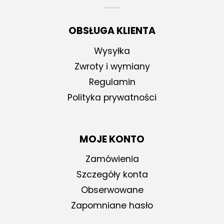
OBSŁUGA KLIENTA
Wysyłka
Zwroty i wymiany
Regulamin
Polityka prywatności
MOJE KONTO
Zamówienia
Szczegóły konta
Obserwowane
Zapomniane hasło