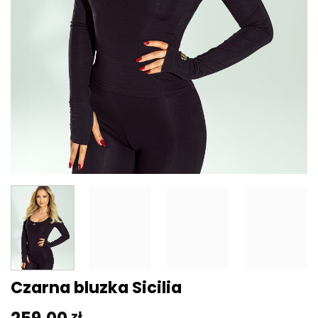
Czarna bluzka Sicilia
zł