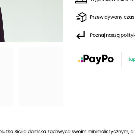
Przewidywany czas
Poznaj naszą polit
luzka Sicilia damska zachwyca swoim minimalistycznym, 