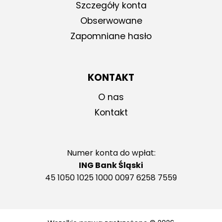
Szczegóły konta
Obserwowane
Zapomniane hasło
KONTAKT
O nas
Kontakt
Numer konta do wpłat:
ING Bank Śląski
45 1050 1025 1000 0097 6258 7559