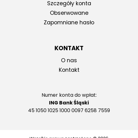
Szczegóły konta
Obserwowane
Zapomniane hasło
KONTAKT
O nas
Kontakt
Numer konta do wpłat:
ING Bank Śląski
45 1050 1025 1000 0097 6258 7559