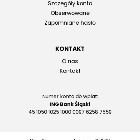
Szczegóły konta
Obserwowane
Zapomniane hasło
KONTAKT
O nas
Kontakt
Numer konta do wpłat:
ING Bank Śląski
45 1050 1025 1000 0097 6258 7559