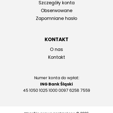
Szczegóły konta
Obserwowane
Zapomniane hasło
KONTAKT
O nas
Kontakt
Numer konta do wpłat:
ING Bank Śląski
45 1050 1025 1000 0097 6258 7559