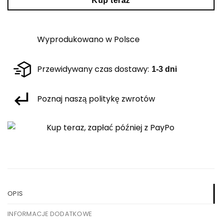
Kup teraz
Wyprodukowano w Polsce
Przewidywany czas dostawy:
1-3 dni
Poznaj naszą politykę zwrotów
OPIS
INFORMACJE DODATKOWE