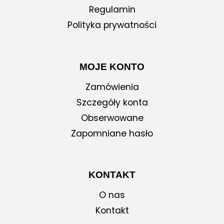
Regulamin
Polityka prywatności
MOJE KONTO
Zamówienia
Szczegóły konta
Obserwowane
Zapomniane hasło
KONTAKT
O nas
Kontakt