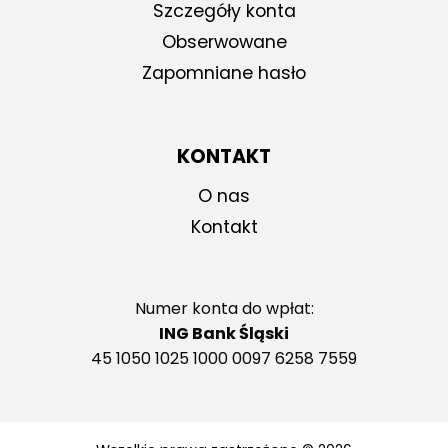
Szczegóły konta
Obserwowane
Zapomniane hasło
KONTAKT
O nas
Kontakt
Numer konta do wpłat:
ING Bank Śląski
45 1050 1025 1000 0097 6258 7559