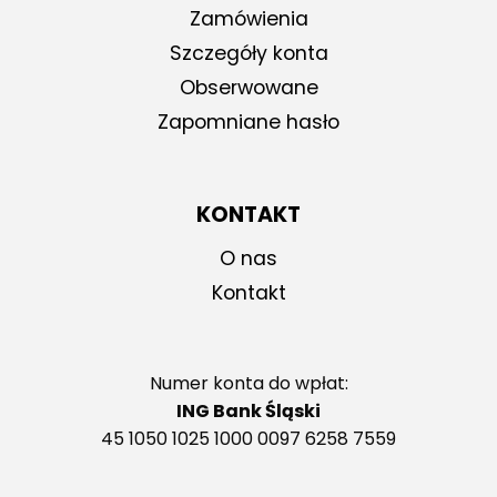
Zamówienia
Szczegóły konta
Obserwowane
Zapomniane hasło
KONTAKT
O nas
Kontakt
Numer konta do wpłat:
ING Bank Śląski
45 1050 1025 1000 0097 6258 7559