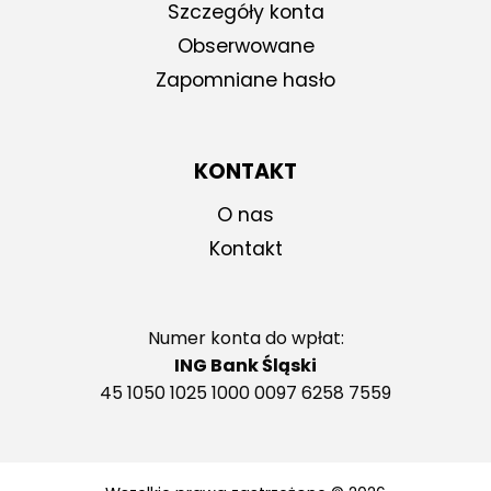
Szczegóły konta
Obserwowane
Zapomniane hasło
KONTAKT
O nas
Kontakt
Numer konta do wpłat:
ING Bank Śląski
45 1050 1025 1000 0097 6258 7559