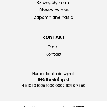
Szczegóły konta
Obserwowane
Zapomniane hasło
KONTAKT
O nas
Kontakt
Numer konta do wpłat:
ING Bank Śląski
45 1050 1025 1000 0097 6258 7559