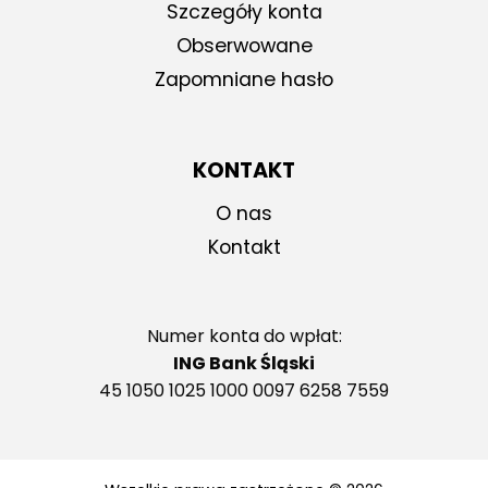
Szczegóły konta
Obserwowane
Zapomniane hasło
KONTAKT
O nas
Kontakt
Numer konta do wpłat:
ING Bank Śląski
45 1050 1025 1000 0097 6258 7559