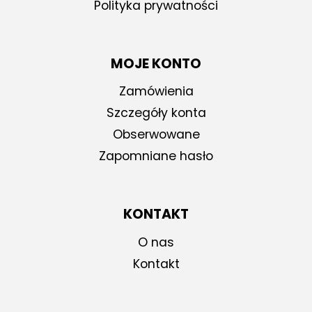
Polityka prywatności
MOJE KONTO
Zamówienia
Szczegóły konta
Obserwowane
Zapomniane hasło
KONTAKT
O nas
Kontakt