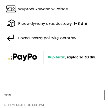
Wyprodukowano w Polsce
Przewidywany czas dostawy:
1-3 dni
Poznaj naszą politykę zwrotów
OPIS
INFORMACJE DODATKOWE