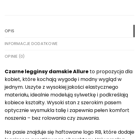
OPIS
INFORMACJE DODATKOWE
OPINIE (0)
Czarne legginsy damskie Allure
to propozycja dla
kobiet, które kochają wygodę i modny wygląd w
jednym. Uszyte z wysokiej jakości elastycznego
materiału, idealnie modelują sylwetkę i podkreślają
kobiece kształty. Wysoki stan z szerokim pasem
optycznie wysmukla talię i zapewnia pełen komfort
noszenia – bez rolowania czy zsuwania.
Na pasie znajduje się haftowane logo RB, które dodaje