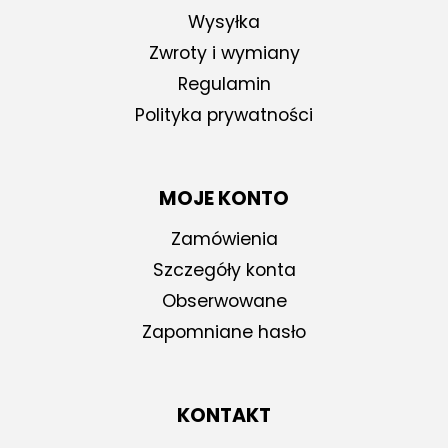
Wysyłka
Zwroty i wymiany
Regulamin
Polityka prywatności
MOJE KONTO
Zamówienia
Szczegóły konta
Obserwowane
Zapomniane hasło
KONTAKT