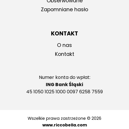
Obserwowane
Zapomniane hasło
KONTAKT
O nas
Kontakt
Numer konta do wpłat:
ING Bank Śląski
45 1050 1025 1000 0097 6258 7559
Wszelkie prawa zastrzeżone © 2026
www.riccobella.com