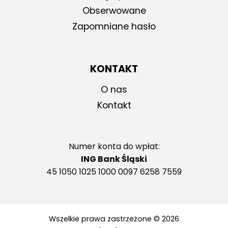
Obserwowane
Zapomniane hasło
KONTAKT
O nas
Kontakt
Numer konta do wpłat:
ING Bank Śląski
45 1050 1025 1000 0097 6258 7559
Wszelkie prawa zastrzeżone © 2026