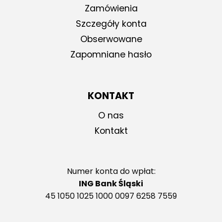
Zamówienia
Szczegóły konta
Obserwowane
Zapomniane hasło
KONTAKT
O nas
Kontakt
Numer konta do wpłat:
ING Bank Śląski
45 1050 1025 1000 0097 6258 7559