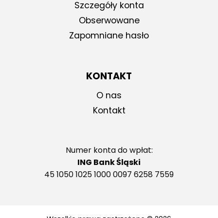
Szczegóły konta
Obserwowane
Zapomniane hasło
KONTAKT
O nas
Kontakt
Numer konta do wpłat:
ING Bank Śląski
45 1050 1025 1000 0097 6258 7559