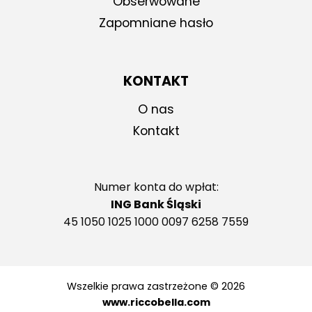
Obserwowane
Zapomniane hasło
KONTAKT
O nas
Kontakt
Numer konta do wpłat:
ING Bank Śląski
45 1050 1025 1000 0097 6258 7559
Wszelkie prawa zastrzeżone © 2026
www.riccobella.com