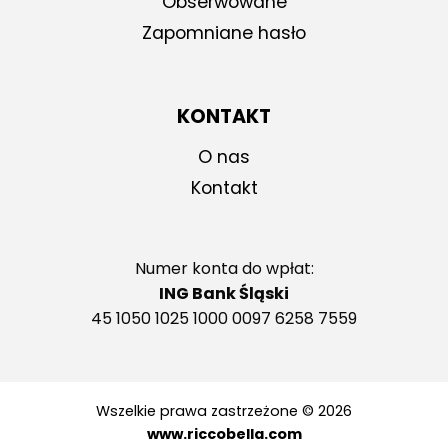
Obserwowane
Zapomniane hasło
KONTAKT
O nas
Kontakt
Numer konta do wpłat:
ING Bank Śląski
45 1050 1025 1000 0097 6258 7559
Wszelkie prawa zastrzeżone © 2026
www.riccobella.com