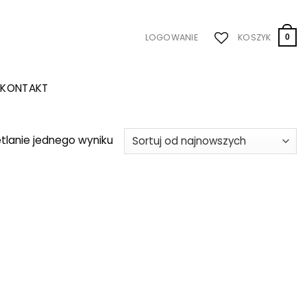
LOGOWANIE
KOSZYK
0
KONTAKT
tlanie jednego wyniku