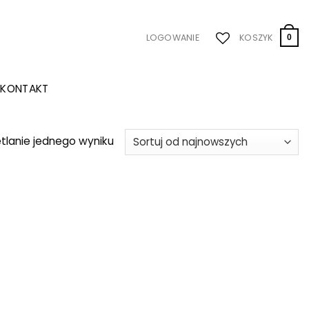
LOGOWANIE
KOSZYK
0
KONTAKT
tlanie jednego wyniku