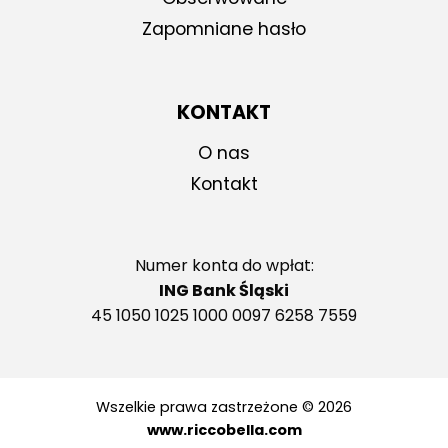
Zapomniane hasło
KONTAKT
O nas
Kontakt
Numer konta do wpłat:
ING Bank Śląski
45 1050 1025 1000 0097 6258 7559
Wszelkie prawa zastrzeżone © 2026
www.riccobella.com