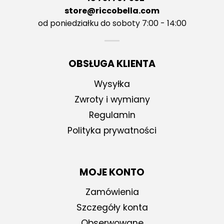
store@riccobella.com
od poniedziałku do soboty 7:00 - 14:00
OBSŁUGA KLIENTA
Wysyłka
Zwroty i wymiany
Regulamin
Polityka prywatności
MOJE KONTO
Zamówienia
Szczegóły konta
Obserwowane