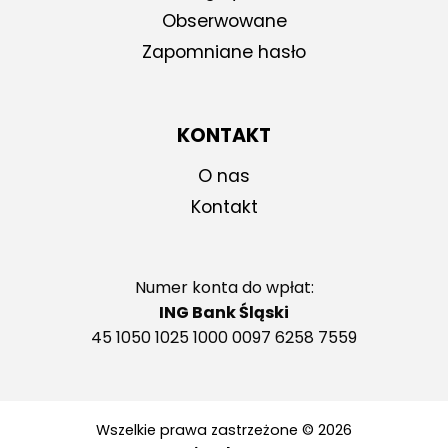
Obserwowane
Zapomniane hasło
KONTAKT
O nas
Kontakt
Numer konta do wpłat:
ING Bank Śląski
45 1050 1025 1000 0097 6258 7559
Wszelkie prawa zastrzeżone © 2026