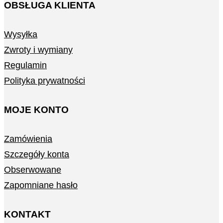
OBSŁUGA KLIENTA
Wysyłka
Zwroty i wymiany
Regulamin
Polityka prywatności
MOJE KONTO
Zamówienia
Szczegóły konta
Obserwowane
Zapomniane hasło
KONTAKT