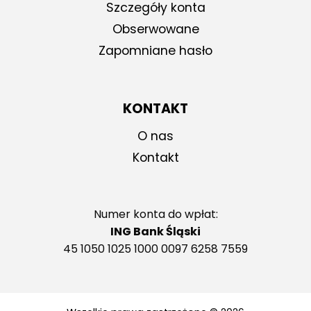
Szczegóły konta
Obserwowane
Zapomniane hasło
KONTAKT
O nas
Kontakt
Numer konta do wpłat:
ING Bank Śląski
45 1050 1025 1000 0097 6258 7559