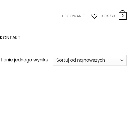
LOGOWANIE
KOSZYK
0
KONTAKT
tlanie jednego wyniku