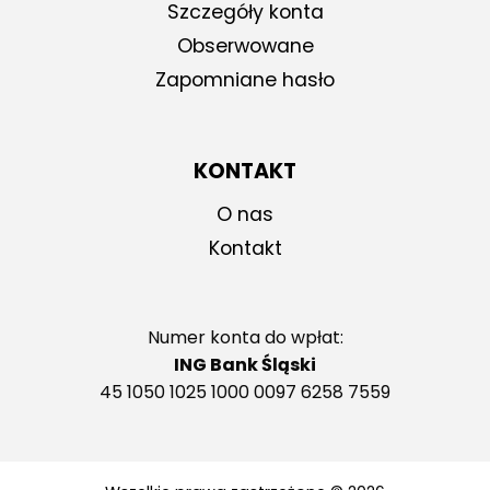
Szczegóły konta
Obserwowane
Zapomniane hasło
KONTAKT
O nas
Kontakt
Numer konta do wpłat:
ING Bank Śląski
45 1050 1025 1000 0097 6258 7559