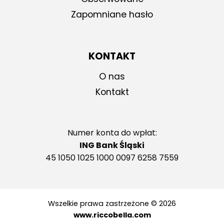
Zapomniane hasło
KONTAKT
O nas
Kontakt
Numer konta do wpłat:
ING Bank Śląski
45 1050 1025 1000 0097 6258 7559
Wszelkie prawa zastrzeżone © 2026
www.riccobella.com