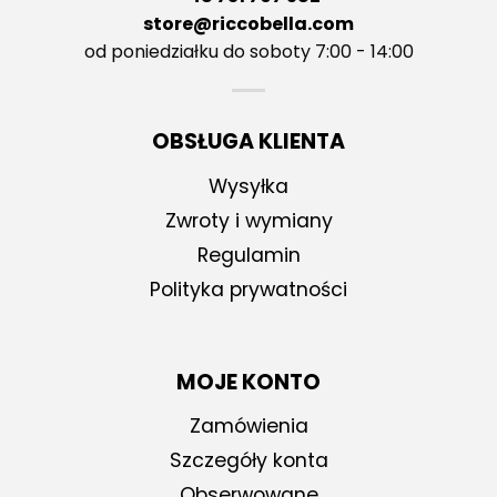
store@riccobella.com
od poniedziałku do soboty 7:00 - 14:00
OBSŁUGA KLIENTA
Wysyłka
Zwroty i wymiany
Regulamin
Polityka prywatności
MOJE KONTO
Zamówienia
Szczegóły konta
Obserwowane