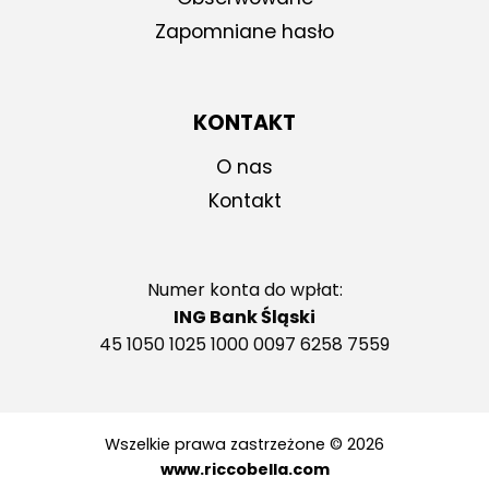
Zapomniane hasło
KONTAKT
O nas
Kontakt
Numer konta do wpłat:
ING Bank Śląski
45 1050 1025 1000 0097 6258 7559
Wszelkie prawa zastrzeżone © 2026
www.riccobella.com