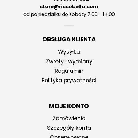
store@riccobella.com
od poniedziałku do soboty 7:00 - 14:00
OBSŁUGA KLIENTA
Wysyłka
Zwroty i wymiany
Regulamin
Polityka prywatności
MOJE KONTO
Zamówienia
Szczegóły konta
Obserwowane