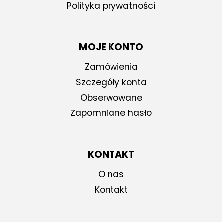
Polityka prywatności
MOJE KONTO
Zamówienia
Szczegóły konta
Obserwowane
Zapomniane hasło
KONTAKT
O nas
Kontakt