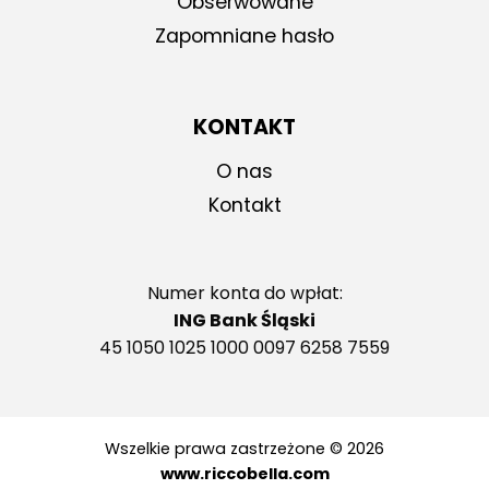
Obserwowane
Zapomniane hasło
KONTAKT
O nas
Kontakt
Numer konta do wpłat:
ING Bank Śląski
45 1050 1025 1000 0097 6258 7559
Wszelkie prawa zastrzeżone © 2026
www.riccobella.com