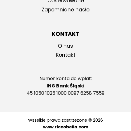
Obserwowane
Zapomniane hasło
KONTAKT
O nas
Kontakt
Numer konta do wpłat:
ING Bank Śląski
45 1050 1025 1000 0097 6258 7559
Wszelkie prawa zastrzeżone © 2026
www.riccobella.com