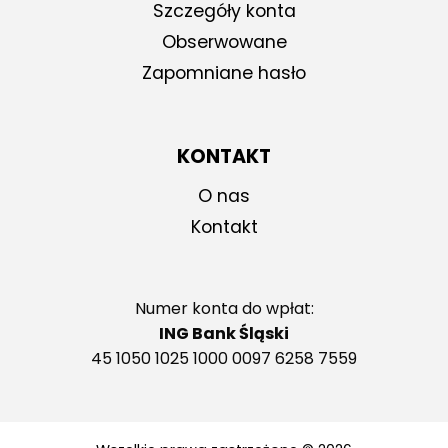
Szczegóły konta
Obserwowane
Zapomniane hasło
KONTAKT
O nas
Kontakt
Numer konta do wpłat:
ING Bank Śląski
45 1050 1025 1000 0097 6258 7559