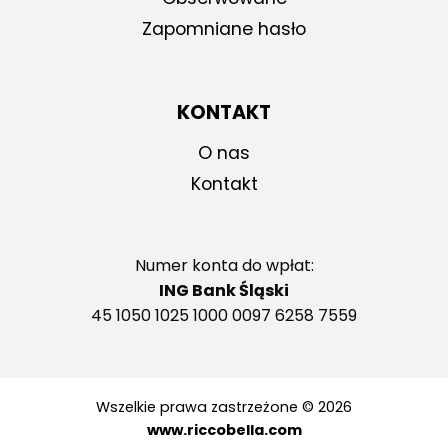
Zapomniane hasło
KONTAKT
O nas
Kontakt
Numer konta do wpłat:
ING Bank Śląski
45 1050 1025 1000 0097 6258 7559
Wszelkie prawa zastrzeżone © 2026
www.riccobella.com