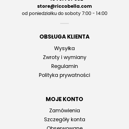
store@riccobella.com
od poniedziałku do soboty 7:00 - 14:00
OBSŁUGA KLIENTA
Wysyłka
Zwroty i wymiany
Regulamin
Polityka prywatności
MOJE KONTO
Zamówienia
Szczegóły konta
Obserwowane