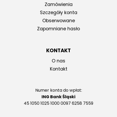
Zamówienia
Szczegóły konta
Obserwowane
Zapomniane hasło
KONTAKT
O nas
Kontakt
Numer konta do wpłat:
ING Bank Śląski
45 1050 1025 1000 0097 6258 7559