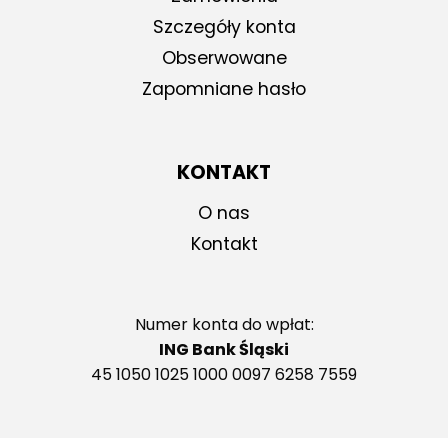
Szczegóły konta
Obserwowane
Zapomniane hasło
KONTAKT
O nas
Kontakt
Numer konta do wpłat:
ING Bank Śląski
45 1050 1025 1000 0097 6258 7559