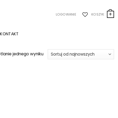
LOGOWANIE
KOSZYK
0
KONTAKT
tlanie jednego wyniku