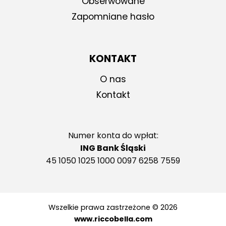
Obserwowane
Zapomniane hasło
KONTAKT
O nas
Kontakt
Numer konta do wpłat:
ING Bank Śląski
45 1050 1025 1000 0097 6258 7559
Wszelkie prawa zastrzeżone © 2026
www.riccobella.com