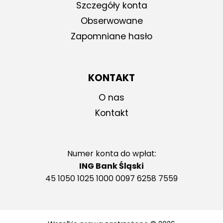
Szczegóły konta
Obserwowane
Zapomniane hasło
KONTAKT
O nas
Kontakt
Numer konta do wpłat:
ING Bank Śląski
45 1050 1025 1000 0097 6258 7559