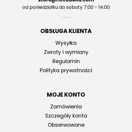
od poniedziałku do soboty 7:00 - 14:00
OBSŁUGA KLIENTA
Wysyłka
Zwroty i wymiany
Regulamin
Polityka prywatności
MOJE KONTO
Zamówienia
Szczegóły konta
Obserwowane