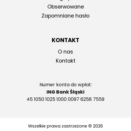
Obserwowane
Zapomniane hasło
KONTAKT
O nas
Kontakt
Numer konta do wpłat:
ING Bank Śląski
45 1050 1025 1000 0097 6258 7559
Wszelkie prawa zastrzeżone © 2026