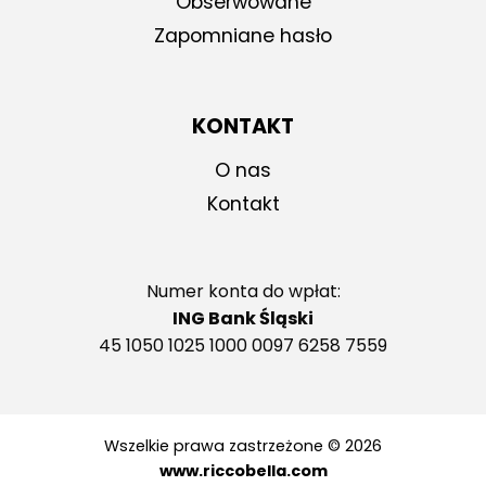
Obserwowane
Zapomniane hasło
KONTAKT
O nas
Kontakt
Numer konta do wpłat:
ING Bank Śląski
45 1050 1025 1000 0097 6258 7559
Wszelkie prawa zastrzeżone © 2026
www.riccobella.com