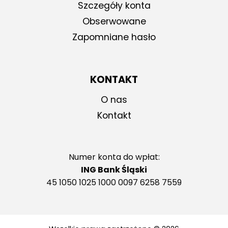
Szczegóły konta
Obserwowane
Zapomniane hasło
KONTAKT
O nas
Kontakt
Numer konta do wpłat:
ING Bank Śląski
45 1050 1025 1000 0097 6258 7559